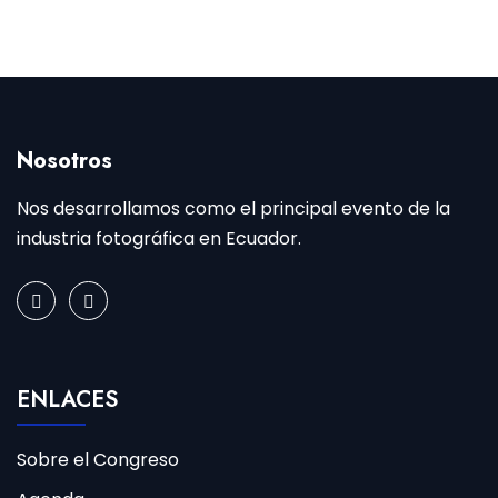
Even
Nosotros
Nos desarrollamos como el principal evento de la
industria fotográfica en Ecuador.
ENLACES
Sobre el Congreso