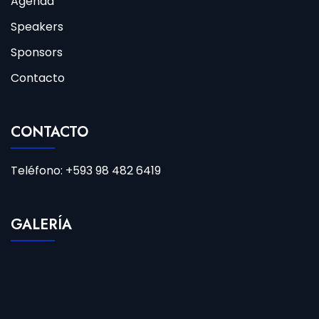
Agenda
Speakers
Sponsors
Contacto
CONTACTO
Teléfono: +593 98 482 6419
GALERÍA