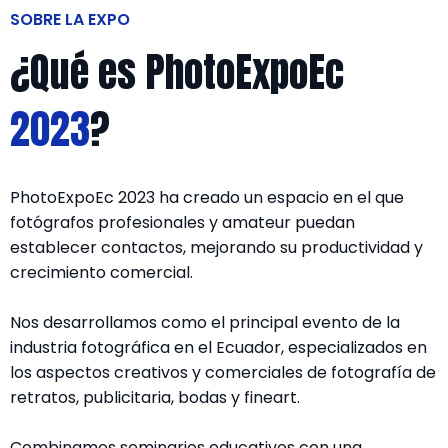
SOBRE LA EXPO
¿Qué es PhotoExpoEc
2023
?
PhotoExpoEc 2023 ha creado un espacio en el que
fotógrafos profesionales y amateur puedan
establecer contactos, mejorando su productividad y
crecimiento comercial.
Nos desarrollamos como el principal evento de la
industria fotográfica en el Ecuador, especializados en
los aspectos creativos y comerciales de fotografía de
retratos, publicitaria, bodas y fineart.
Combinamos seminarios educativos con una