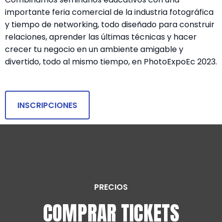
importante feria comercial de la industria fotográfica
y tiempo de networking, todo diseñado para construir
relaciones, aprender las últimas técnicas y hacer
crecer tu negocio en un ambiente amigable y
divertido, todo al mismo tiempo, en PhotoExpoEc 2023.
INSCRIPCIONES
PRECIOS
COMPRAR TICKETS