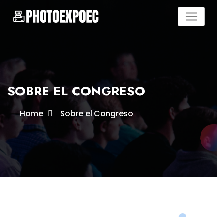
SOBRE EL CONGRESO
Home
Sobre el Congreso