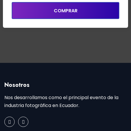
COMPRAR
Nosotros
Nos desarrollamos como el principal evento de la
industria fotográfica en Ecuador.