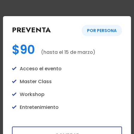
PREVENTA
POR PERSONA
$90
(hasta el 15 de marzo)
Acceso el evento
Master Class
Workshop
Entretenimiento