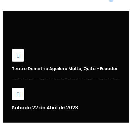
Teatro Demetrio Aguilera Malta, Quito - Ecuador
Sábado 22 de Abril de 2023