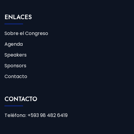
ENLACES
Sobre el Congreso
Agenda
Speakers
Sponsors
Contacto
CONTACTO
Teléfono: +593 98 482 6419