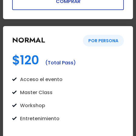
COMPRAR
NORMAL
POR PERSONA
$120
(Total Pass)
Acceso el evento
Master Class
Workshop
Entretenimiento