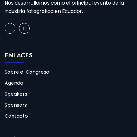
Nos desarrollamos como el principal evento de la
industria fotográfica en Ecuador.
ENLACES
Sobre el Congreso
Agenda
Speakers
Sponsors
Contacto