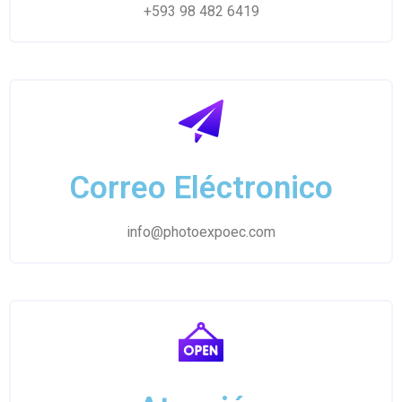
+593 98 482 6419
Correo Eléctronico
info@photoexpoec.com