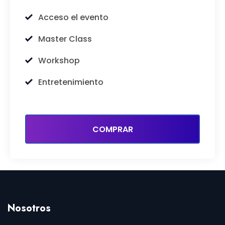
Acceso el evento
Master Class
Workshop
Entretenimiento
COMPRAR
Nosotros