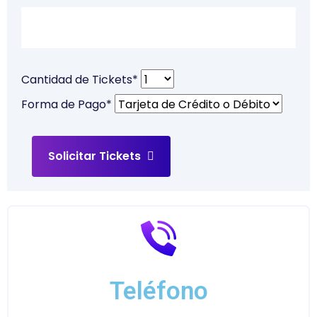
Cantidad de Tickets*
Forma de Pago*
Solicitar Tickets
Teléfono