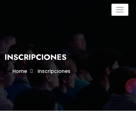
INSCRIPCIONES
Home
Inscripciones