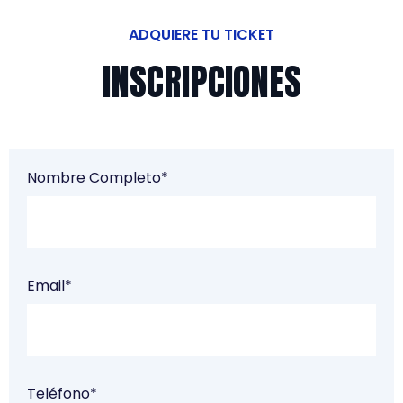
ADQUIERE TU TICKET
INSCRIPCIONES
Nombre Completo*
Email*
Teléfono*