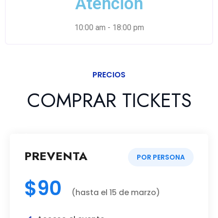
Atención
10:00 am - 18:00 pm
PRECIOS
COMPRAR TICKETS
PREVENTA
POR PERSONA
$90
(hasta el 15 de marzo)