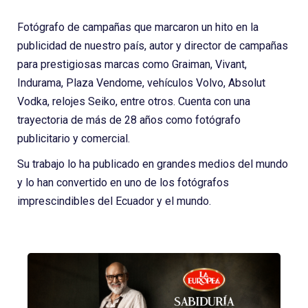
Fotógrafo de campañas que marcaron un hito en la
publicidad de nuestro país, autor y director de campañas
para prestigiosas marcas como Graiman, Vivant,
Indurama, Plaza Vendome, vehículos Volvo, Absolut
Vodka, relojes Seiko, entre otros. Cuenta con una
trayectoria de más de 28 años como fotógrafo
publicitario y comercial.
Su trabajo lo ha publicado en grandes medios del mundo
y lo han convertido en uno de los fotógrafos
imprescindibles del Ecuador y el mundo.