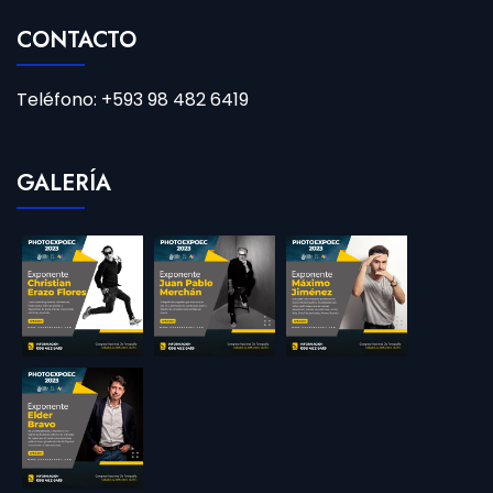
CONTACTO
Teléfono: +593 98 482 6419
GALERÍA