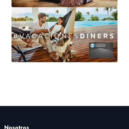
Nosotros