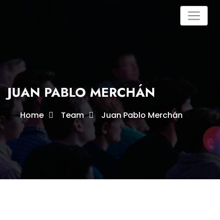
JUAN PABLO MERCHÁN
Home
Team
Juan Pablo Merchán