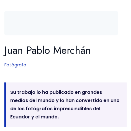
Juan Pablo Merchán
Fotógrafo
Su trabajo lo ha publicado en grandes
medios del mundo y lo han convertido en uno
de los fotógrafos imprescindibles del
Ecuador y el mundo.