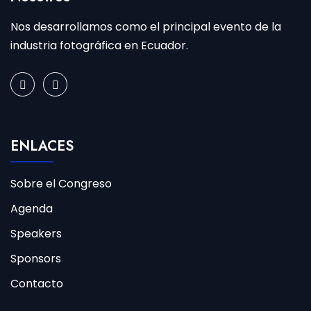
Nos desarrollamos como el principal evento de la
industria fotográfica en Ecuador.
ENLACES
Sobre el Congreso
Agenda
Speakers
Sponsors
Contacto